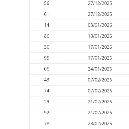
56
27/12/2025
61
27/12/2025
14
03/01/2026
86
10/01/2026
36
17/01/2026
95
17/01/2026
06
24/01/2026
43
07/02/2026
74
07/02/2026
29
21/02/2026
92
21/02/2026
78
28/02/2026