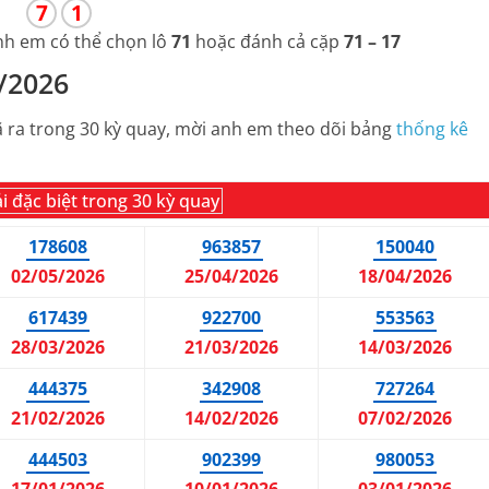
7
1
nh em có thể chọn lô
71
hoặc đánh cả cặp
71 – 17
/2026
đã ra trong 30 kỳ quay, mời anh em theo dõi bảng
thống kê
i đặc biệt trong 30 kỳ quay
178608
963857
150040
02/05/2026
25/04/2026
18/04/2026
617439
922700
553563
28/03/2026
21/03/2026
14/03/2026
444375
342908
727264
21/02/2026
14/02/2026
07/02/2026
444503
902399
980053