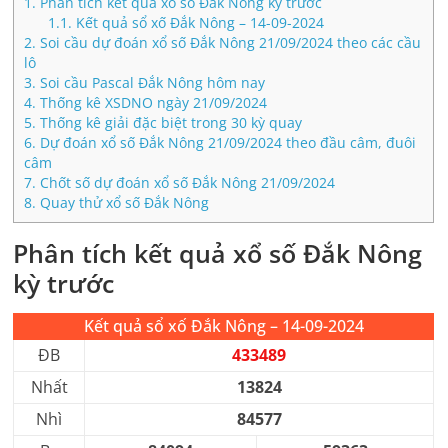
1.
Phân tích kết quả xổ số Đắk Nông kỳ trước
1.1.
Kết quả sổ xố Đắk Nông – 14-09-2024
2.
Soi cầu dự đoán xổ số Đắk Nông 21/09/2024 theo các cầu
lô
3.
Soi cầu Pascal Đắk Nông hôm nay
4.
Thống kê XSDNO ngày 21/09/2024
5.
Thống kê giải đặc biệt trong 30 kỳ quay
6.
Dự đoán xổ số Đắk Nông 21/09/2024 theo đầu câm, đuôi
câm
7.
Chốt số dự đoán xổ số Đắk Nông 21/09/2024
8.
Quay thử xổ số Đắk Nông
Phân tích kết quả xổ số
Đắk Nông
kỳ trước
Kết quả sổ xố
Đắk Nông
– 14-09-2024
ĐB
433489
Nhất
13824
Nhì
84577