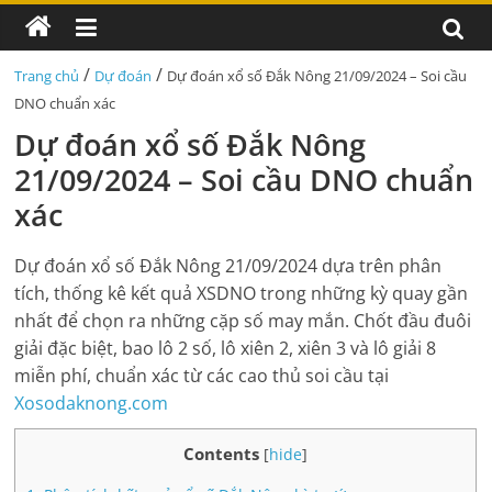
/
/
Trang chủ
Dự đoán
Dự đoán xổ số Đắk Nông 21/09/2024 – Soi cầu
DNO chuẩn xác
Dự đoán xổ số Đắk Nông
21/09/2024 – Soi cầu DNO chuẩn
xác
Dự đoán xổ số
Đắk Nông
21/09/2024
dựa trên phân
tích, thống kê kết quả
XSDNO
trong những kỳ quay gần
nhất để chọn ra những cặp số may mắn. Chốt đầu đuôi
giải đặc biệt, bao lô 2 số, lô xiên 2, xiên 3 và lô giải 8
miễn phí, chuẩn xác từ các cao thủ soi cầu tại
Xosodaknong.com
Contents
[
hide
]