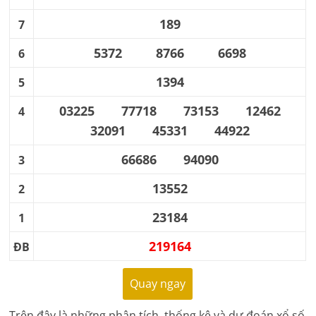
189
7
5372
8766
6698
6
1394
5
03225
77718
73153
12462
4
32091
45331
44922
66686
94090
3
13552
2
23184
1
219164
ĐB
Quay ngay
Trên đây là những phân tích, thống kê và dự đoán xổ số