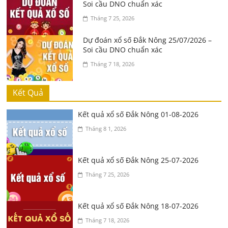
Soi cầu DNO chuẩn xác
Tháng 7 25, 2026
Dự đoán xổ số Đắk Nông 25/07/2026 –
Soi cầu DNO chuẩn xác
Tháng 7 18, 2026
Kết Quả
Kết quả xổ số Đắk Nông 01-08-2026
Tháng 8 1, 2026
Kết quả xổ số Đắk Nông 25-07-2026
Tháng 7 25, 2026
Kết quả xổ số Đắk Nông 18-07-2026
Tháng 7 18, 2026