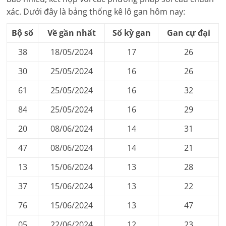
xác. Dưới đây là bảng thống kê lô gan hôm nay:
Bộ số
Về gần nhất
Số kỳ gan
Gan cự đại
38
18/05/2024
17
26
30
25/05/2024
16
26
61
25/05/2024
16
32
84
25/05/2024
16
29
20
08/06/2024
14
31
47
08/06/2024
14
21
13
15/06/2024
13
28
37
15/06/2024
13
22
76
15/06/2024
13
47
05
22/06/2024
12
23