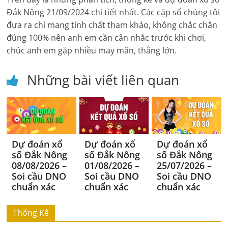
Đắk Nông
21/09/2024
chi tiết nhất. Các cặp số chúng tôi
đưa ra chỉ mang tính chất tham khảo, không chắc chắn
đúng 100% nên anh em cần cân nhắc trước khi chơi,
chúc anh em gặp nhiều may mắn, thắng lớn.
Những bài viết liên quan
Dự đoán xổ
Dự đoán xổ
Dự đoán xổ
số Đắk Nông
số Đắk Nông
số Đắk Nông
08/08/2026 –
01/08/2026 –
25/07/2026 –
Soi cầu DNO
Soi cầu DNO
Soi cầu DNO
chuẩn xác
chuẩn xác
chuẩn xác
Thống Kê