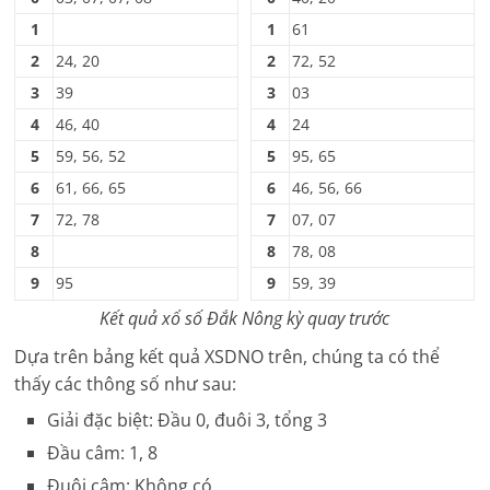
1
1
61
2
24, 20
2
72, 52
3
39
3
03
4
46, 40
4
24
5
59, 56, 52
5
95, 65
6
61, 66, 65
6
46, 56, 66
7
72, 78
7
07, 07
8
8
78, 08
9
95
9
59, 39
Kết quả xổ số
Đắk Nông
kỳ quay trước
Dựa trên bảng kết quả
XSDNO
trên, chúng ta có thể
thấy các thông số như sau:
Giải đặc biệt: Đầu 0, đuôi 3, tổng 3
Đầu câm: 1, 8
Đuôi câm: Không có.