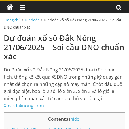
/
/
Trang chủ
Dự đoán
Dự đoán xổ số Đắk Nông 21/06/2025 – Soi cầu
DNO chuẩn xác
Dự đoán xổ số Đắk Nông
21/06/2025 – Soi cầu DNO chuẩn
xác
Dự đoán xổ số
Đắk Nông
21/06/2025
dựa trên phân
tích, thống kê kết quả
XSDNO
trong những kỳ quay gần
nhất để chọn ra những cặp số may mắn. Chốt đầu đuôi
giải đặc biệt, bao lô 2 số, lô xiên 2, xiên 3 và lô giải 8
miễn phí, chuẩn xác từ các cao thủ soi cầu tại
Xosodaknong.com
Contents
[
hide
]