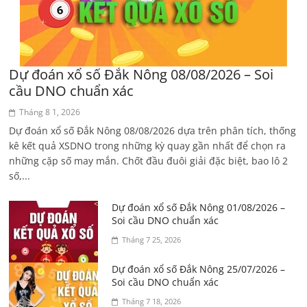
Dự đoán xổ số Đắk Nông 08/08/2026 – Soi
cầu DNO chuẩn xác
Tháng 8 1, 2026
Dự đoán xổ số Đắk Nông 08/08/2026 dựa trên phân tích, thống
kê kết quả XSDNO trong những kỳ quay gần nhất để chọn ra
những cặp số may mắn. Chốt đầu đuôi giải đặc biệt, bao lô 2
số,...
Dự đoán xổ số Đắk Nông 01/08/2026 –
Soi cầu DNO chuẩn xác
Tháng 7 25, 2026
Dự đoán xổ số Đắk Nông 25/07/2026 –
Soi cầu DNO chuẩn xác
Tháng 7 18, 2026