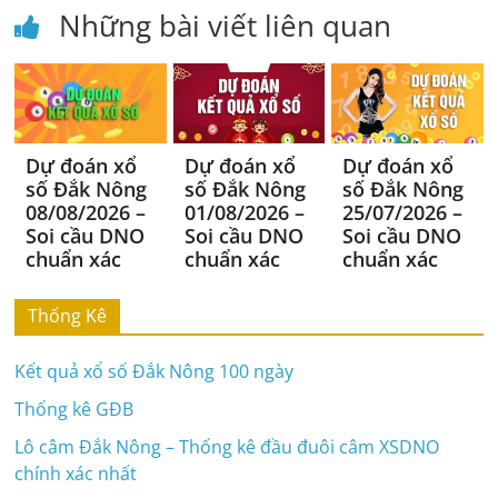
Những bài viết liên quan
Dự đoán xổ
Dự đoán xổ
Dự đoán xổ
số Đắk Nông
số Đắk Nông
số Đắk Nông
08/08/2026 –
01/08/2026 –
25/07/2026 –
Soi cầu DNO
Soi cầu DNO
Soi cầu DNO
chuẩn xác
chuẩn xác
chuẩn xác
Thống Kê
Kết quả xổ số Đắk Nông 100 ngày
Thống kê GĐB
Lô câm Đắk Nông – Thống kê đầu đuôi câm XSDNO
chính xác nhất