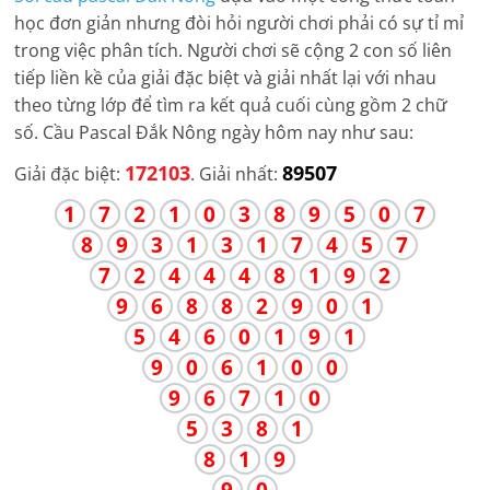
học đơn giản nhưng đòi hỏi người chơi phải có sự tỉ mỉ
trong việc phân tích. Người chơi sẽ cộng 2 con số liên
tiếp liền kề của giải đặc biệt và giải nhất lại với nhau
theo từng lớp để tìm ra kết quả cuối cùng gồm 2 chữ
số. Cầu Pascal
Đắk Nông
ngày hôm nay như sau:
172103
89507
Giải đặc biệt:
. Giải nhất:
1
7
2
1
0
3
8
9
5
0
7
8
9
3
1
3
1
7
4
5
7
7
2
4
4
4
8
1
9
2
9
6
8
8
2
9
0
1
5
4
6
0
1
9
1
9
0
6
1
0
0
9
6
7
1
0
5
3
8
1
8
1
9
9
0