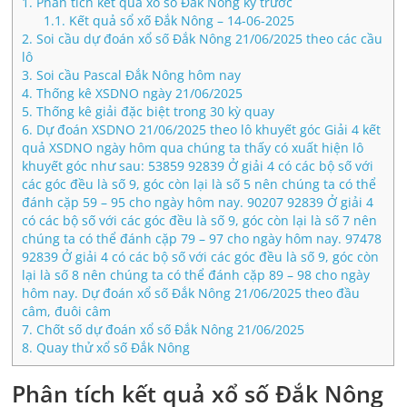
1.
Phân tích kết quả xổ số Đắk Nông kỳ trước
1.1.
Kết quả sổ xố Đắk Nông – 14-06-2025
2.
Soi cầu dự đoán xổ số Đắk Nông 21/06/2025 theo các cầu
lô
3.
Soi cầu Pascal Đắk Nông hôm nay
4.
Thống kê XSDNO ngày 21/06/2025
5.
Thống kê giải đặc biệt trong 30 kỳ quay
6.
Dự đoán XSDNO 21/06/2025 theo lô khuyết góc Giải 4 kết
quả XSDNO ngày hôm qua chúng ta thấy có xuất hiện lô
khuyết góc như sau: 53859 92839 Ở giải 4 có các bộ số với
các góc đều là số 9, góc còn lại là số 5 nên chúng ta có thể
đánh cặp 59 – 95 cho ngày hôm nay. 90207 92839 Ở giải 4
có các bộ số với các góc đều là số 9, góc còn lại là số 7 nên
chúng ta có thể đánh cặp 79 – 97 cho ngày hôm nay. 97478
92839 Ở giải 4 có các bộ số với các góc đều là số 9, góc còn
lại là số 8 nên chúng ta có thể đánh cặp 89 – 98 cho ngày
hôm nay. Dự đoán xổ số Đắk Nông 21/06/2025 theo đầu
câm, đuôi câm
7.
Chốt số dự đoán xổ số Đắk Nông 21/06/2025
8.
Quay thử xổ số Đắk Nông
Phân tích kết quả xổ số
Đắk Nông