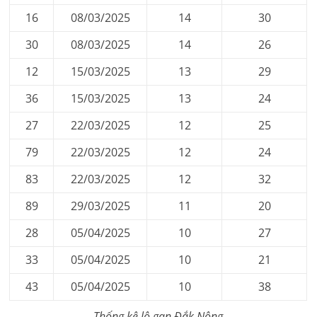
16
08/03/2025
14
30
30
08/03/2025
14
26
12
15/03/2025
13
29
36
15/03/2025
13
24
27
22/03/2025
12
25
79
22/03/2025
12
24
83
22/03/2025
12
32
89
29/03/2025
11
20
28
05/04/2025
10
27
33
05/04/2025
10
21
43
05/04/2025
10
38
Thống kê lô gan
Đắk Nông