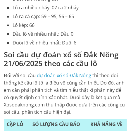
Lô ra nhiều nháy: 07 ra 2 nháy
Lô ra cả cặp: 59 – 95, 56 – 65
Lô kép: 66
Đầu lô về nhiều nhất: Đầu 0
Đuôi lô về nhiều nhất: Đuôi 6
Soi cầu dự đoán xổ số
Đắk Nông
21/06/2025
theo các cầu lô
Đối với soi cầu
dự đoán xổ số
Đắk Nông
thì theo dõi
thống kê cầu lô tô là điều vô cùng cần thiết. Do đó, anh
em cần phải phân tích và tìm hiểu thật kĩ phần này để
có quyết định chính xác nhất. Dưới đây là kết quả mà
Xosodaknong.com
thu thập được dựa trên các công cụ
soi cầu, phân tích cầu hiện đại.
CẶP LÔ
SỐ LƯỢNG CẦU BÁO
KHẢ NĂNG VỀ