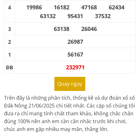
19986
16182
47168
62434
4
63132
95431
37532
63138
26046
3
26987
2
56167
1
232971
ĐB
Quay ngay
Trên đây là những phân tích, thống kê và dự đoán xổ số
Đắk Nông
21/06/2025
chi tiết nhất. Các cặp số chúng tôi
đưa ra chỉ mang tính chất tham khảo, không chắc chắn
đúng 100% nên anh em cần cân nhắc trước khi chơi,
chúc anh em gặp nhiều may mắn, thắng lớn.