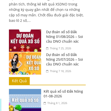
phân tích, thống kê kết quả XSDNO trong
những kỳ quay gần nhất để chọn ra những
cặp số may mắn. Chốt đầu đuôi giải đặc biệt,
bao lô 2 số,...
Dự đoán xổ số Đắk
Nông 01/08/2026 – Soi
cầu DNO chuẩn xác
Tháng 7 25, 2026
Dự đoán xổ số Đắk
Nông 25/07/2026 – Soi
cầu DNO chuẩn xác
Tháng 7 18, 2026
Kết Quả
Kết quả xổ số Đắk Nông
01-08-2026
Tháng 8 1, 2026