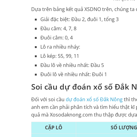
Dựa trên bảng kết quả
XSDNO
trên, chúng ta 
Giải đặc biệt: Đầu 2, đuôi 1, tổng 3
Đầu câm: 4, 7, 8
Đuôi câm: 0, 4
Lô ra nhiều nháy:
Lô kép: 55, 99, 11
Đầu lô về nhiều nhất: Đầu 5
Đuôi lô về nhiều nhất: Đuôi 1
Soi cầu dự đoán xổ số
Đắk 
Đối với soi cầu
dự đoán xổ số
Đắk Nông
thì th
anh em cần phải phân tích và tìm hiểu thật kĩ
quả mà
Xosodaknong.com
thu thập được dựa t
CẶP LÔ
SỐ LƯỢNG