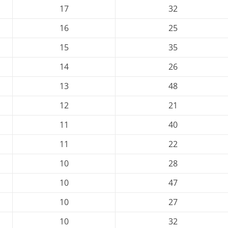
17
32
16
25
15
35
14
26
13
48
12
21
11
40
11
22
10
28
10
47
10
27
10
32