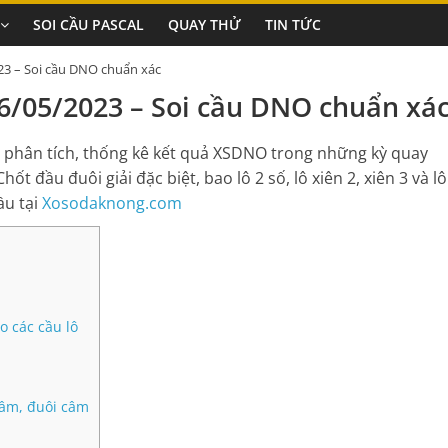
SOI CẦU PASCAL
QUAY THỬ
TIN TỨC
3 – Soi cầu DNO chuẩn xác
6/05/2023 – Soi cầu DNO chuẩn xá
 phân tích, thống kê kết quả
XSDNO
trong những kỳ quay
 đầu đuôi giải đặc biệt, bao lô 2 số, lô xiên 2, xiên 3 và lô
ầu tại
Xosodaknong.com
o các cầu lô
câm, đuôi câm