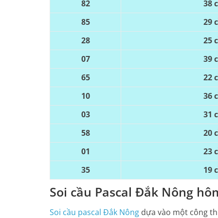
82
38 
85
29 
28
25 
07
39 
65
22 
10
36 
03
31 
58
20 
01
23 
35
19 
Soi cầu Pascal
Đắk Nông
hôm
Soi cầu pascal
Đắk Nông
dựa vào một công thứ