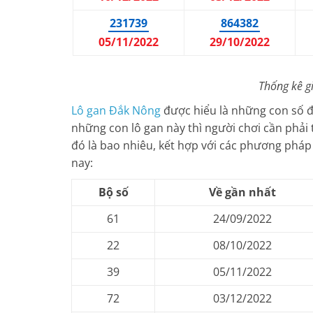
231739
864382
05/11/2022
29/10/2022
Thống kê gi
Lô gan
Đắk Nông
được hiểu là những con số đ
những con lô gan này thì người chơi cần phải 
đó là bao nhiêu, kết hợp với các phương pháp
nay:
Bộ số
Về gần nhất
61
24/09/2022
22
08/10/2022
39
05/11/2022
72
03/12/2022