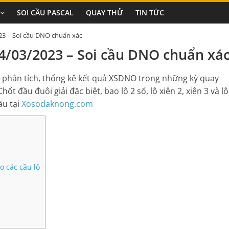
SOI CẦU PASCAL
QUAY THỬ
TIN TỨC
3 – Soi cầu DNO chuẩn xác
4/03/2023 – Soi cầu DNO chuẩn xá
 phân tích, thống kê kết quả
XSDNO
trong những kỳ quay
 đầu đuôi giải đặc biệt, bao lô 2 số, lô xiên 2, xiên 3 và lô
ầu tại
Xosodaknong.com
o các cầu lô