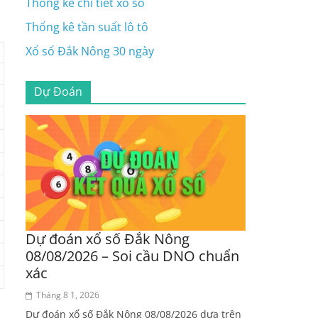
Thống kê chi tiết xổ số
Thống kê tần suất lô tô
Xổ số Đắk Nông 30 ngày
Dự Đoán
Dự đoán xổ số Đắk Nông
08/08/2026 – Soi cầu DNO chuẩn
xác
Tháng 8 1, 2026
Dự đoán xổ số Đắk Nông 08/08/2026 dựa trên