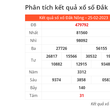
Phân tích kết quả xổ số
Đắk
Kết quả sổ xố
Đắk Nông
– 25-02-2023
ĐB
479792
Nhất
81560
Nhì
98092
Ba
27726
56155
26817
15566
30532
1
Tư
10882
12915
9348
Năm
3312
Sáu
9374
3858
058
Bảy
140
Tám
31
Kết quả xổ