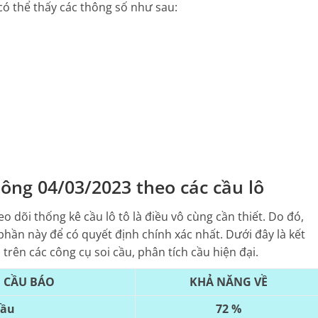
có thể thấy các thông số như sau:
Nông
04/03/2023
theo các cầu lô
eo dõi thống kê cầu lô tô là điều vô cùng cần thiết. Do đó,
 phần này để có quyết định chính xác nhất. Dưới đây là kết
rên các công cụ soi cầu, phân tích cầu hiện đại.
 CẦU BÁO
KHẢ NĂNG VỀ
cầu
72 %