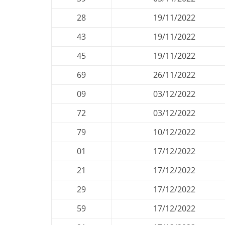
28
19/11/2022
43
19/11/2022
45
19/11/2022
69
26/11/2022
09
03/12/2022
72
03/12/2022
79
10/12/2022
01
17/12/2022
21
17/12/2022
29
17/12/2022
59
17/12/2022