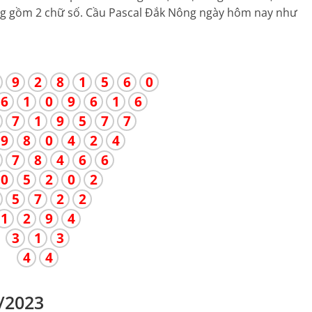
ng gồm 2 chữ số. Cầu Pascal
Đắk Nông
ngày hôm nay như
9
2
8
1
5
6
0
6
1
0
9
6
1
6
7
1
9
5
7
7
9
8
0
4
2
4
7
8
4
6
6
0
5
2
0
2
5
7
2
2
1
2
9
4
3
1
3
4
4
/2023