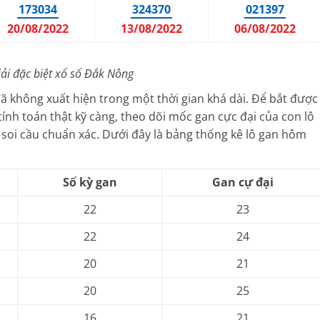
173034
324370
021397
20/08/2022
13/08/2022
06/08/2022
ải đặc biệt xổ số
Đắk Nông
ã không xuất hiện trong một thời gian khá dài. Để bắt được
tính toán thật kỹ càng, theo dõi mốc gan cực đại của con lô
 soi cầu chuẩn xác. Dưới đây là bảng thống kê lô gan hôm
Số kỳ gan
Gan cự đại
22
23
22
24
20
21
20
25
16
21