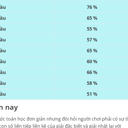
cầu
76 %
cầu
65 %
cầu
55 %
cầu
57 %
cầu
65 %
cầu
60 %
cầu
66 %
cầu
58 %
cầu
51 %
 nay
c toán học đơn giản nhưng đòi hỏi người chơi phải có sự t
n số liên tiếp liền kề của giải đặc biệt và giải nhất lại với