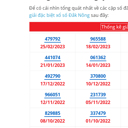
Để có cái nhìn tổng quát nhất về các cặp số 
giải đặc biệt xổ số
Đắk Nông
sau đây:
Thống kê giả
479792
965588
25/02/2023
18/02/2023
441074
061362
21/01/2023
14/01/2023
492790
370800
17/12/2022
10/12/2022
966051
231739
12/11/2022
05/11/2022
829885
337479
08/10/2022
01/10/2022