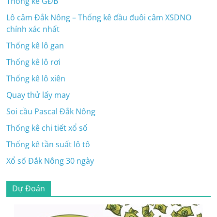
Thống kê GĐB
Lô câm Đắk Nông – Thống kê đầu đuôi câm XSDNO
chính xác nhất
Thống kê lô gan
Thống kê lô rơi
Thống kê lô xiên
Quay thử lấy may
Soi cầu Pascal Đắk Nông
Thống kê chi tiết xổ số
Thống kê tần suất lô tô
Xổ số Đắk Nông 30 ngày
Dự Đoán