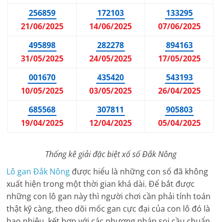
256859
172103
133295
21/06/2025
14/06/2025
07/06/2025
495898
282278
894163
31/05/2025
24/05/2025
17/05/2025
001670
435420
543193
10/05/2025
03/05/2025
26/04/2025
685568
307811
905803
19/04/2025
12/04/2025
05/04/2025
Thống kê giải đặc biệt xổ số
Đắk Nông
Lô gan
Đắk Nông
được hiểu là những con số đã không
xuất hiện trong một thời gian khá dài. Để bắt được
những con lô gan này thì người chơi cần phải tính toán
thật kỹ càng, theo dõi mốc gan cực đại của con lô đó là
bao nhiêu, kết hợp với các phương pháp soi cầu chuẩn