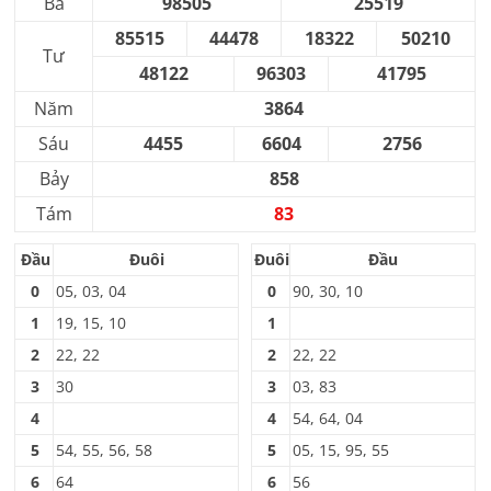
Ba
98505
25519
85515
44478
18322
50210
Tư
48122
96303
41795
Năm
3864
Sáu
4455
6604
2756
Bảy
858
Tám
83
Đầu
Đuôi
Đuôi
Đầu
0
05, 03, 04
0
90, 30, 10
1
19, 15, 10
1
2
22, 22
2
22, 22
3
30
3
03, 83
4
4
54, 64, 04
5
54, 55, 56, 58
5
05, 15, 95, 55
6
64
6
56