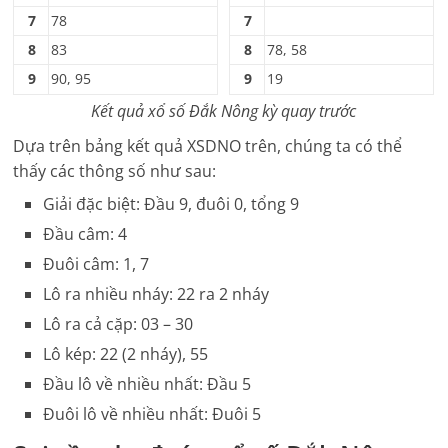
7
78
7
8
83
8
78, 58
9
90, 95
9
19
Kết quả xổ số
Đắk Nông
kỳ quay trước
Dựa trên bảng kết quả
XSDNO
trên, chúng ta có thể
thấy các thông số như sau:
Giải đặc biệt: Đầu 9, đuôi 0, tổng 9
Đầu câm: 4
Đuôi câm: 1, 7
Lô ra nhiều nháy: 22 ra 2 nháy
Lô ra cả cặp: 03 – 30
Lô kép: 22 (2 nháy), 55
Đầu lô về nhiều nhất: Đầu 5
Đuôi lô về nhiều nhất: Đuôi 5