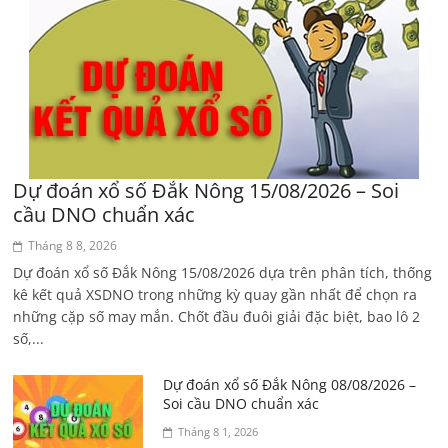
Dự đoán xổ số Đắk Nông 15/08/2026 – Soi
cầu DNO chuẩn xác
Tháng 8 8, 2026
Dự đoán xổ số Đắk Nông 15/08/2026 dựa trên phân tích, thống
kê kết quả XSDNO trong những kỳ quay gần nhất để chọn ra
những cặp số may mắn. Chốt đầu đuôi giải đặc biệt, bao lô 2
số,...
Dự đoán xổ số Đắk Nông 08/08/2026 –
Soi cầu DNO chuẩn xác
Tháng 8 1, 2026