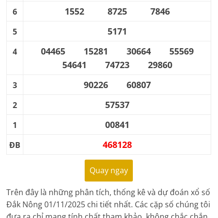
1552
8725
7846
6
5171
5
04465
15281
30664
55569
4
54641
74723
29860
90226
60807
3
57537
2
00841
1
468128
ĐB
Quay ngay
Trên đây là những phân tích, thống kê và dự đoán xổ số
Đắk Nông
01/11/2025
chi tiết nhất. Các cặp số chúng tôi
đưa ra chỉ mang tính chất tham khảo, không chắc chắn