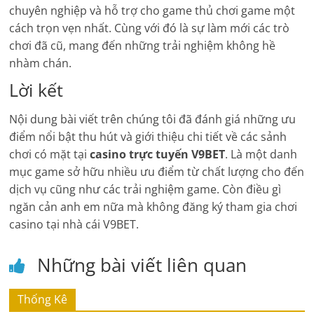
chuyên nghiệp và hỗ trợ cho game thủ chơi game một
cách trọn vẹn nhất. Cùng với đó là sự làm mới các trò
chơi đã cũ, mang đến những trải nghiệm không hề
nhàm chán.
Lời kết
Nội dung bài viết trên chúng tôi đã đánh giá những ưu
điểm nổi bật thu hút và giới thiệu chi tiết về các sảnh
chơi có mặt tại
casino trực tuyến V9BET
. Là một danh
mục game sở hữu nhiều ưu điểm từ chất lượng cho đến
dịch vụ cũng như các trải nghiệm game. Còn điều gì
ngăn cản anh em nữa mà không đăng ký tham gia chơi
casino tại nhà cái V9BET.
Những bài viết liên quan
Thống Kê