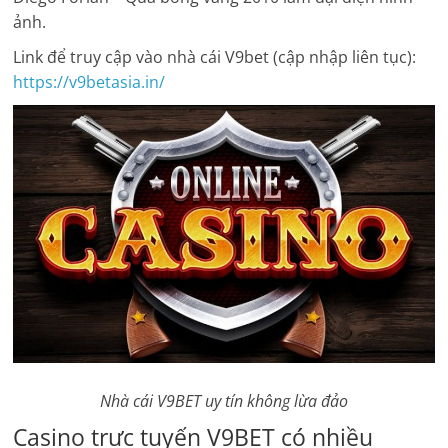
ảnh.
Link để truy cập vào nhà cái V9bet (cập nhập liên tục):
https://v9betasia.in/
Nhà cái V9BET uy tín không lừa đảo
Casino trực tuyến V9BET có nhiều