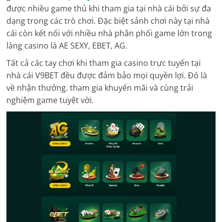
được nhiều game thủ khi tham gia tại nhà cái bởi sự đa
dạng trong các trò chơi. Đặc biệt sảnh chơi này tại nhà
cái còn kết nối với nhiều nhà phân phối game lớn trong
làng casino là
AE SEXY, EBET, AG.
Tất cả các tay chơi khi tham gia casino trực tuyến tại
nhà cái V9BET đều được đảm bảo mọi quyền lợi. Đó là
về nhận thưởng. tham gia khuyến mãi và cùng trải
nghiệm game tuyệt vời.