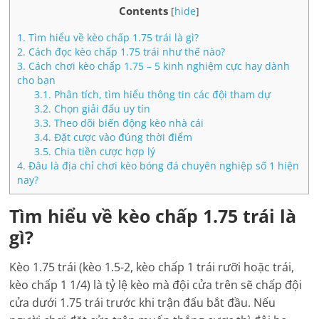
Contents
[
hide
]
1.
Tìm hiểu về kèo chấp 1.75 trái là gì?
2.
Cách đọc kèo chấp 1.75 trái như thế nào?
3.
Cách chơi kèo chấp 1.75 – 5 kinh nghiệm cực hay dành
cho bạn
3.1.
Phân tích, tìm hiểu thông tin các đội tham dự
3.2.
Chọn giải đấu uy tín
3.3.
Theo dõi biến động kèo nhà cái
3.4.
Đặt cược vào đúng thời điểm
3.5.
Chia tiền cược hợp lý
4.
Đâu là địa chỉ chơi kèo bóng đá chuyên nghiệp số 1 hiện
nay?
Tìm hiểu về kèo chấp 1.75 trái là
gì?
Kèo 1.75 trái (kèo 1.5-2, kèo chấp 1 trái rưỡi hoặc trái,
kèo chấp 1 1/4) là tỷ lệ kèo mà đội cửa trên sẽ chấp đội
cửa dưới 1.75 trái trước khi trận đấu bắt đầu. Nếu