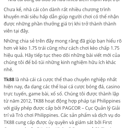
Chưa kể, nhà cái còn dành rất nhiều chương trình
khuyến mãi siêu hấp dẫn giúp người chơi có thể nhận
được những phần thưởng giá trị khi trở thành thành
viên tại đây.
Những chia sẻ trên đây mong rằng đã giúp bạn hiểu rõ
hơn về kèo 1.75 trái cũng như cách chơi kèo chấp 1.75
hiệu quả. Hãy tiếp tục theo dõi những bài viết mới của
chúng tôi để bỏ túi những kinh nghiệm hữu ích khác
nhé.
Tk88
là nhà cái cá cược thể thao chuyên nghiệp nhất
hiện nay, đa dạng các thể loại cá cược bóng đá, casino
trực tuyến, game bài, xổ số. Chúng tôi được thành lập
từ năm 2012, TK88 hoạt động hợp pháp tại Philippines
với giấy phép được cấp bởi PAGCOR – Cục Quản lý Giải
trí và Trò chơi Philippines. Các sản phẩm và dịch vụ do
TK88 cung cấp được ủy quyền và giám sát bởi First