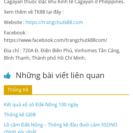
Cagayan thuộc Đặc khu Kinh tế Cagayan ở Philippines.
Xem thêm về TK88 tại đây :
Website :
https://trangchutk88.com
Facebook :
https://www.facebook.com/trangchutk88com/
Địa chỉ : 720A Đ. Điện Biên Phủ, Vinhomes Tân Cảng,
Bình Thạnh, Thành phố Hồ Chí Minh.
Những bài viết liên quan
Thống Kê
Kết quả xổ số Đắk Nông 100 ngày
Thống kê GĐB
Lô câm Đắk Nông – Thống kê đầu đuôi câm XSDNO
chính xác nhất