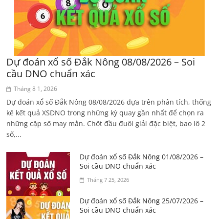
Dự đoán xổ số Đắk Nông 08/08/2026 – Soi
cầu DNO chuẩn xác
Tháng 8 1, 2026
Dự đoán xổ số Đắk Nông 08/08/2026 dựa trên phân tích, thống
kê kết quả XSDNO trong những kỳ quay gần nhất để chọn ra
những cặp số may mắn. Chốt đầu đuôi giải đặc biệt, bao lô 2
số,...
Dự đoán xổ số Đắk Nông 01/08/2026 –
Soi cầu DNO chuẩn xác
Tháng 7 25, 2026
Dự đoán xổ số Đắk Nông 25/07/2026 –
Soi cầu DNO chuẩn xác