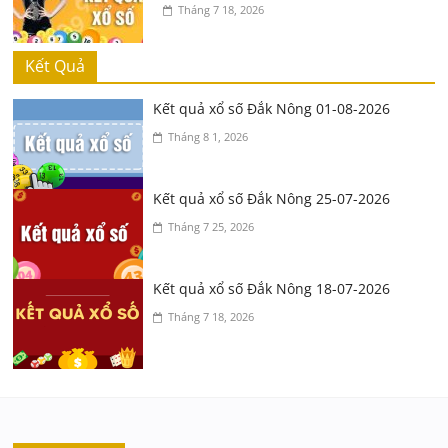
Tháng 7 18, 2026
Kết Quả
Kết quả xổ số Đắk Nông 01-08-2026
Tháng 8 1, 2026
Kết quả xổ số Đắk Nông 25-07-2026
Tháng 7 25, 2026
Kết quả xổ số Đắk Nông 18-07-2026
Tháng 7 18, 2026